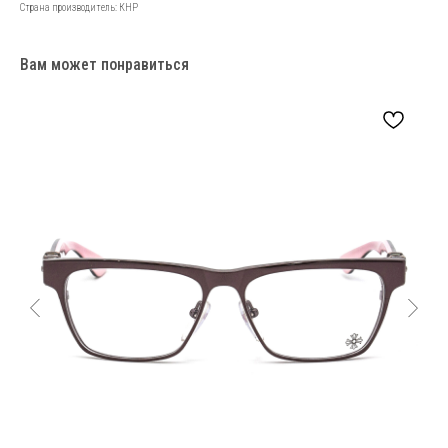
Страна производитель: КНР
Вам может понравиться