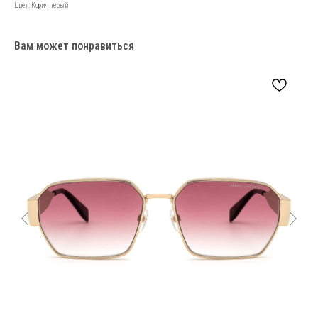
Цвет: Коричневый
Вам может понравиться