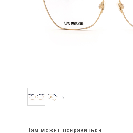
Вам может понравиться