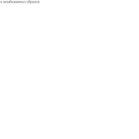
 и незабываемых образов.