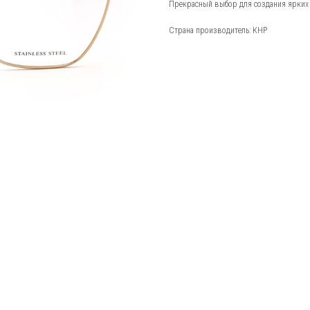
Прекрасный выбор для создания ярких
Страна производитель: КНР