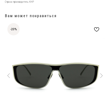
Страна производитель: КНР
Вам может понравиться
-20%