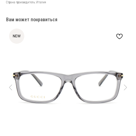
Страна производитель: Италия
Вам может понравиться
NEW