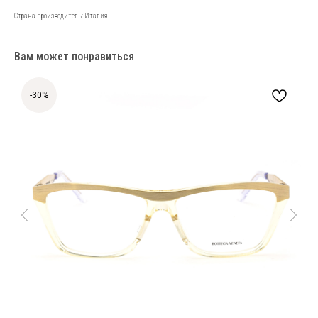
Страна производитель: Италия
Вам может понравиться
-30%