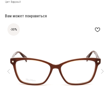
Цвет: Бордовый
Вам может понравиться
-30%