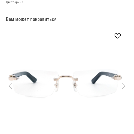
Цвет: Черный
Вам может понравиться