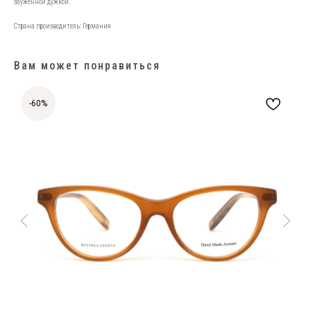
зауженной дужкой.
Страна производитель: Германия
Вам может понравиться
-60%