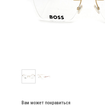
Вам может понравиться