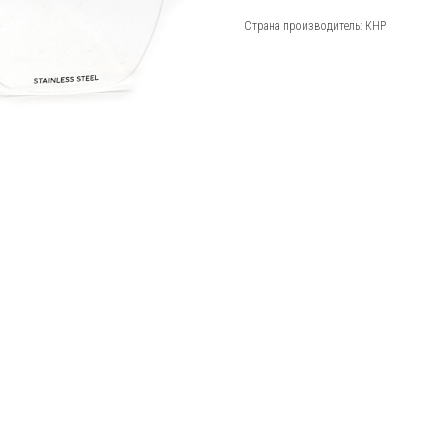
Страна производитель: КНР