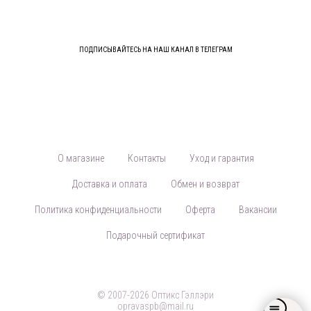
ПОДПИСЫВАЙТЕСЬ НА НАШ КАНАЛ В ТЕЛЕГРАМ
О магазине
Контакты
Уход и гарантия
Доставка и оплата
Обмен и возврат
Политика конфиденциальности
Оферта
Вакансии
Подарочный сертификат
© 2007-2026 Оптикс Гэллэри
opravaspb@mail.ru