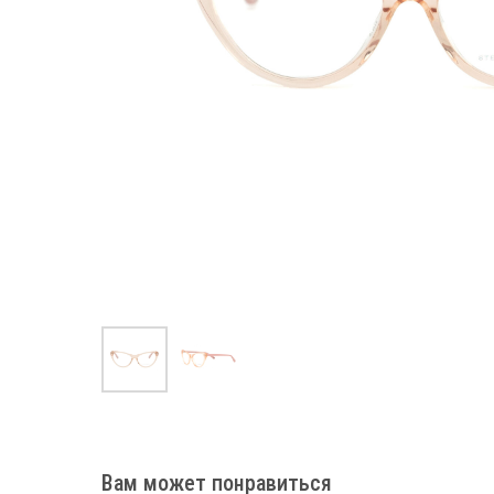
Вам может понравиться