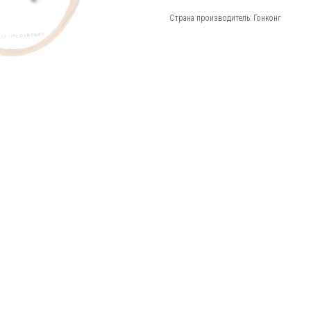
Страна производитель: Гонконг