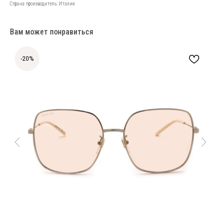
Страна производитель: Италия
Вам может понравиться
-20%