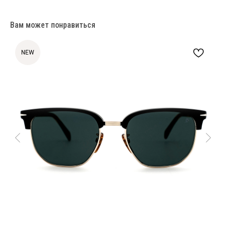
Вам может понравиться
NEW