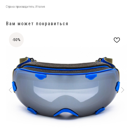
Страна производитель: Италия
Вам может понравиться
-50%