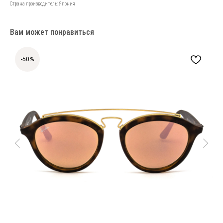
Страна производитель: Япония
Вам может понравиться
-50%