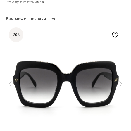
Страна производитель: Италия
Вам может понравиться
-20%