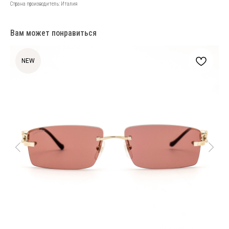
Страна производитель: Италия
Вам может понравиться
NEW