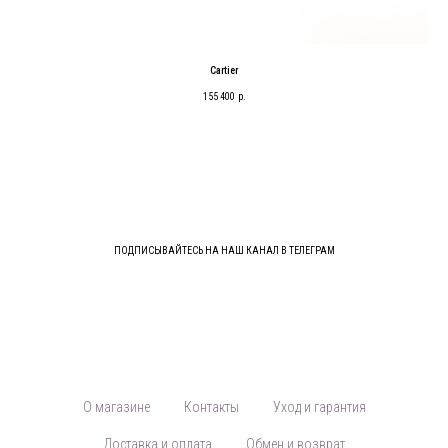
Cartier
155 400
р.
ПОДПИСЫВАЙТЕСЬ НА НАШ КАНАЛ В ТЕЛЕГРАМ
О магазине
Контакты
Уход и гарантия
Доставка и оплата
Обмен и возврат