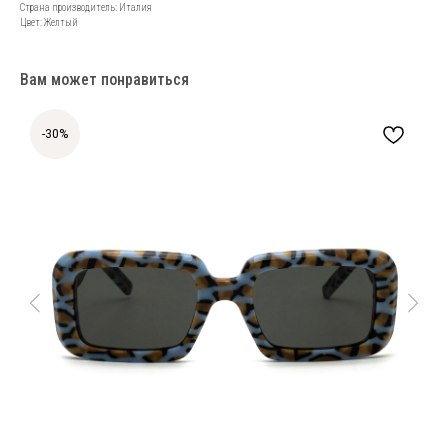
Страна производитель: Италия
Цвет: Желтый
Вам может понравиться
-30%