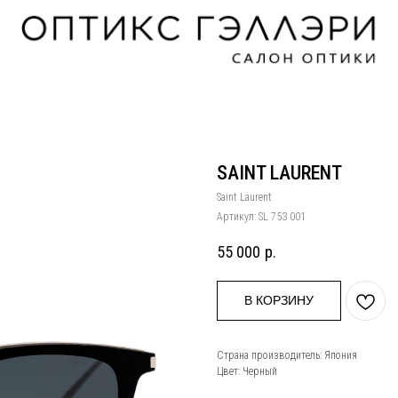
SAINT LAURENT
Saint Laurent
Артикул:
SL 753 001
55 000
р.
В КОРЗИНУ
Страна производитель: Япония
Цвет: Черный