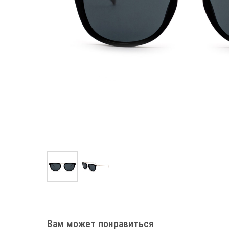
Вам может понравиться