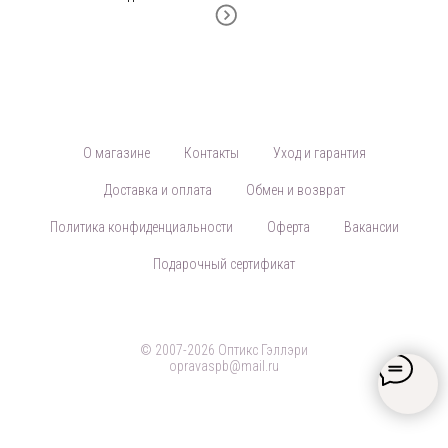
О магазине
Контакты
Уход и гарантия
Доставка и оплата
Обмен и возврат
Политика конфиденциальности
Оферта
Вакансии
Подарочный сертификат
© 2007-2026 Оптикс Гэллэри
opravaspb@mail.ru