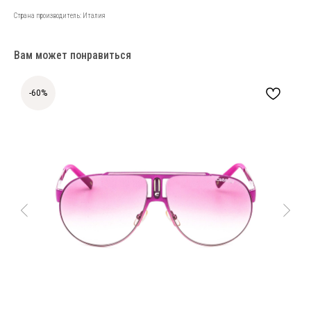
Страна производитель: Италия
Вам может понравиться
-60%