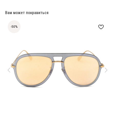
Вам может понравиться
-50%