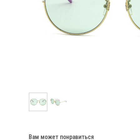
Вам может понравиться