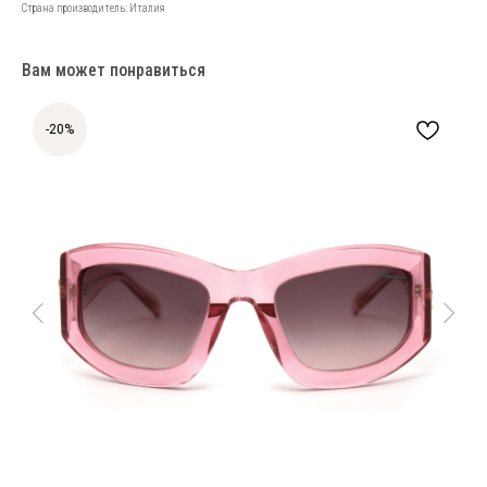
Страна производитель: Италия
Вам может понравиться
-20%