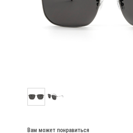
Вам может понравиться