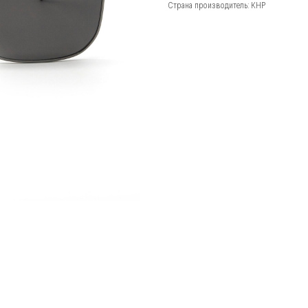
Страна производитель: КНР