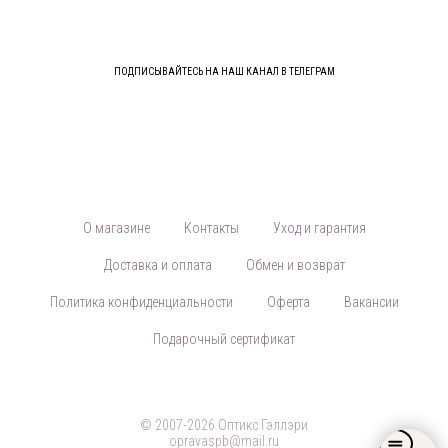
ПОДПИСЫВАЙТЕСЬ НА НАШ КАНАЛ В ТЕЛЕГРАМ
О магазине
Контакты
Уход и гарантия
Доставка и оплата
Обмен и возврат
Политика конфиденциальности
Оферта
Вакансии
Подарочный сертификат
© 2007-2026 Оптикс Гэллэри
opravaspb@mail.ru