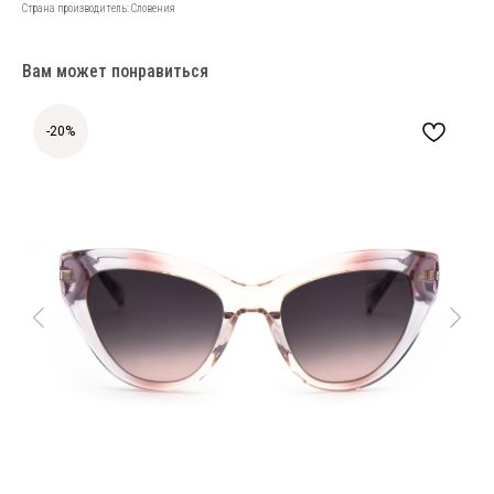
Страна производитель: Словения
Вам может понравиться
-20%