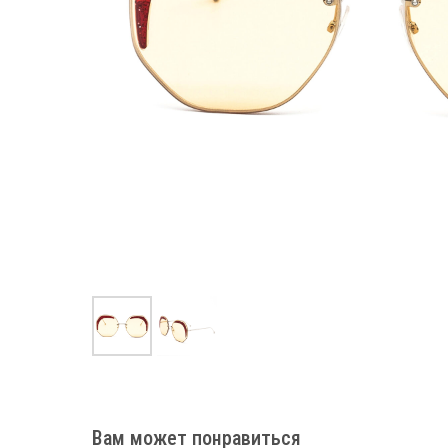
Вам может понравиться