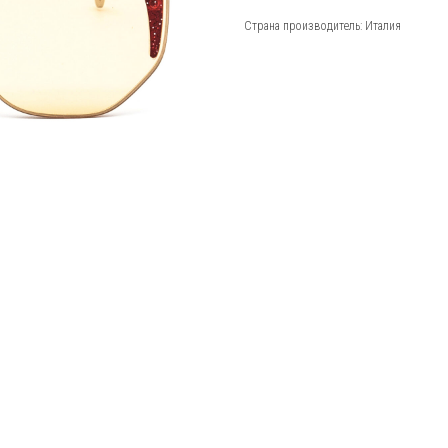
Страна производитель: Италия