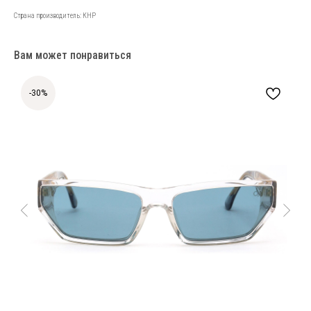
Страна производитель: КНР
Вам может понравиться
-30%