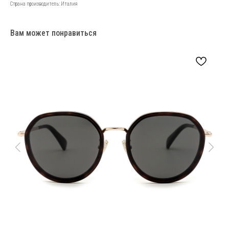
Страна производитель: Италия
Вам может понравиться