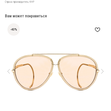
Страна производитель: КНР
Вам может понравиться
-40%