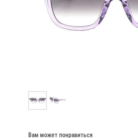
Вам может понравиться