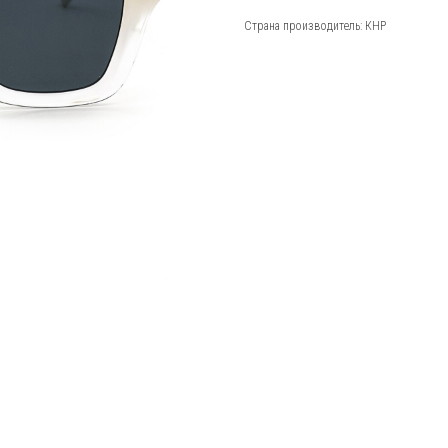
Страна производитель: КНР