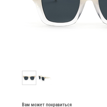
Вам может понравиться