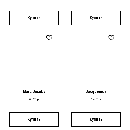
Купить
Купить
Marc Jacobs
Jacquemus
29 700
р.
45 400
р.
Купить
Купить