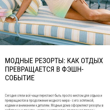
МОДНЫЕ РЕЗОРТЫ: КАК ОТДЫХ
ПРЕВРАЩАЕТСЯ В ФЭШН-
СОБЫТИЕ
Сегодня отели всё чаще перестают быть просто местом для отдыха и
превращаются в продолжение модного мира - с его эстетикой,
кодами и вниманием к деталям. Модные дома оформляют резорты в