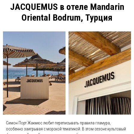
JACQUEMUS в отеле Mandarin
Oriental Bodrum, Турция
Симон Порт Жакмюс любит переписывать правила гламура,
особенно заигрывая с морской тематикой. В этом сезоне культовый